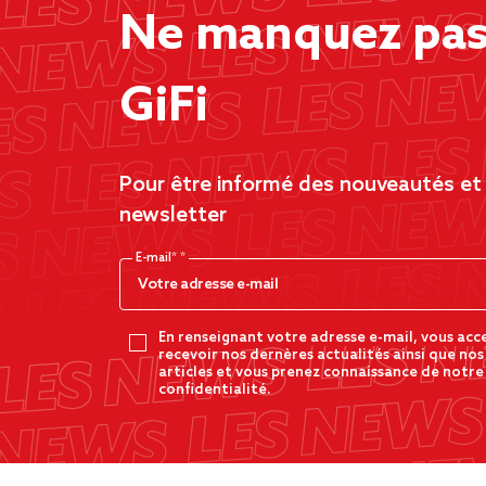
Ne manquez pas 
GiFi
Pour être informé des nouveautés et d
newsletter
E-mail*
En renseignant votre adresse e-mail, vous acc
recevoir nos dernères actualités ainsi que nos
articles et vous prenez connaissance de notre
confidentialité.