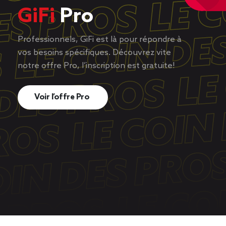
GiFi
Pro
Professionnels, GiFi est là pour répondre à
vos besoins spécifiques. Découvrez vite
notre offre Pro, l’inscription est gratuite!
Voir l’offre Pro