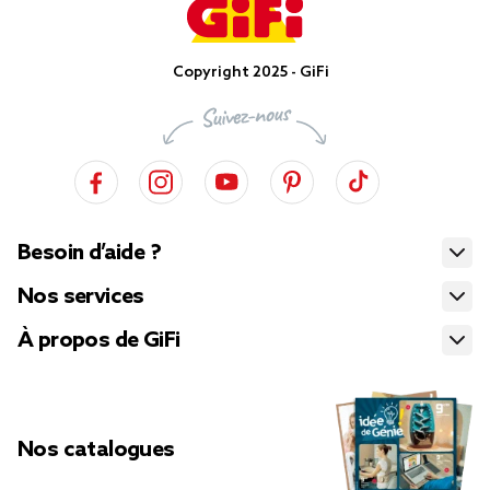
Copyright 2025 - GiFi
Besoin d’aide ?
Nos services
À propos de GiFi
Nos catalogues