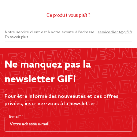
Ce produit vous plaît ?
Notre service client est à votre écoute à l'adresse :
serviceclient@gifi.fr
En savoir plus...
Ne manquez pas la
newsletter GiFi
Pour être informé des nouveautés et des offres
privées, inscrivez-vous à la newsletter
E-mail*