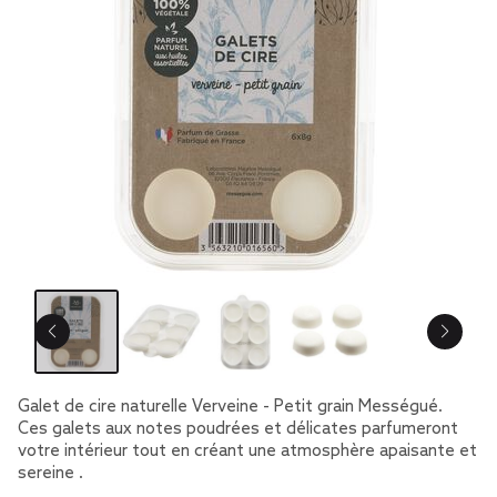
Galet de cire naturelle Verveine - Petit grain Mességué.
Ces galets aux notes poudrées et délicates parfumeront
votre intérieur tout en créant une atmosphère apaisante et
sereine .