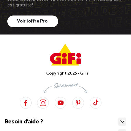
est gratuite!
Voir l’offre Pro
Copyright 2025 - GiFi
Besoin d’aide ?