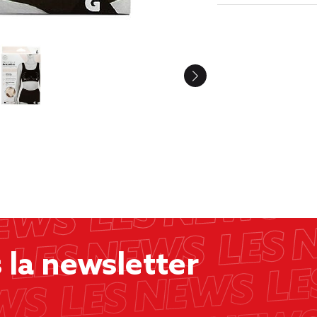
la newsletter