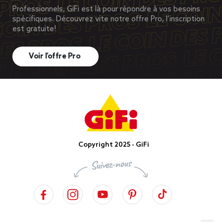
Professionnels, GiFi est là pour répondre à vos besoins
spécifiques. Découvrez vite notre offre Pro, l’inscription
est gratuite!
Voir l’offre Pro
Copyright 2025 - GiFi