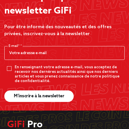
newsletter GiFi
Pour être informé des nouveautés et des offres
privées, inscrivez-vous à la newsletter
E-mail*
En renseignant votre adresse e-mail, vous acceptez de
recevoir nos dernères actualités ainsi que nos derniers
articles et vous prenez connaissance de notre politique
de confidentialité.
M’inscrire à la newsletter
GiFi
Pro