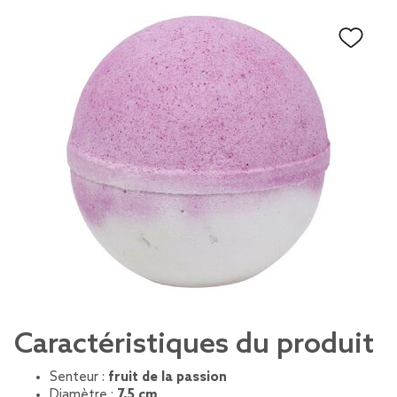
Caractéristiques du produit
Senteur :
fruit de la passion
Diamètre :
7,5 cm