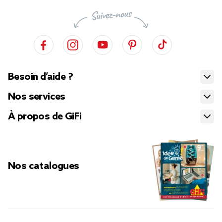
Besoin d’aide ?
Nos services
À propos de GiFi
Nos catalogues