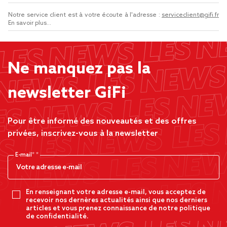
Notre service client est à votre écoute à l'adresse :
serviceclient@gifi.fr
En savoir plus...
Ne manquez pas la
newsletter GiFi
Pour être informé des nouveautés et des offres
privées, inscrivez-vous à la newsletter
E-mail*
En renseignant votre adresse e-mail, vous acceptez de
recevoir nos dernères actualités ainsi que nos derniers
articles et vous prenez connaissance de notre politique
de confidentialité.