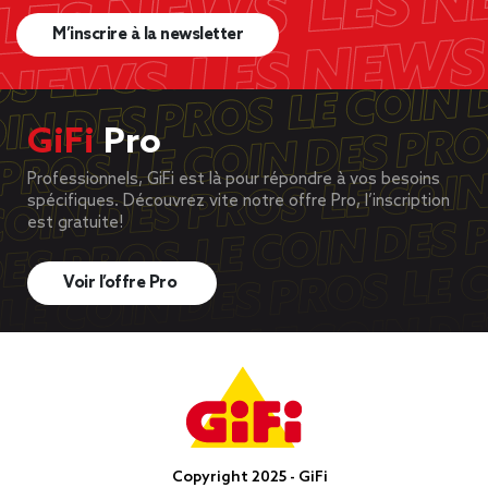
M’inscrire à la newsletter
GiFi
Pro
Professionnels, GiFi est là pour répondre à vos besoins
spécifiques. Découvrez vite notre offre Pro, l’inscription
est gratuite!
Voir l’offre Pro
Copyright 2025 - GiFi