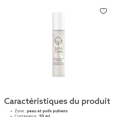
Caractéristiques du produit
Zone :
peau et poils pubiens
Contenance :
50 ml