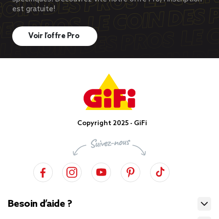
est gratuite!
Voir l’offre Pro
Copyright 2025 - GiFi
Besoin d’aide ?