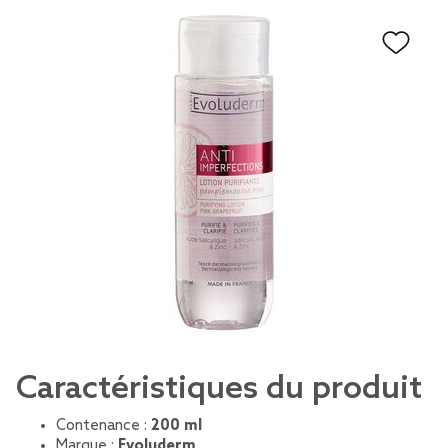
Caractéristiques du produit
Contenance :
200 ml
Marque :
Evoluderm