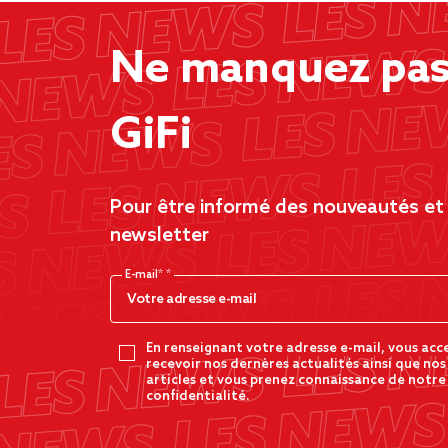
Ne manquez pas 
GiFi
Pour être informé des nouveautés et d
newsletter
E-mail*
En renseignant votre adresse e-mail, vous acc
recevoir nos dernères actualités ainsi que nos
articles et vous prenez connaissance de notre
confidentialité.