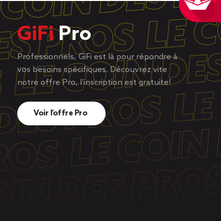
GiFi
Pro
Professionnels, GiFi est là pour répondre à
vos besoins spécifiques. Découvrez vite
notre offre Pro, l’inscription est gratuite!
Voir l’offre Pro