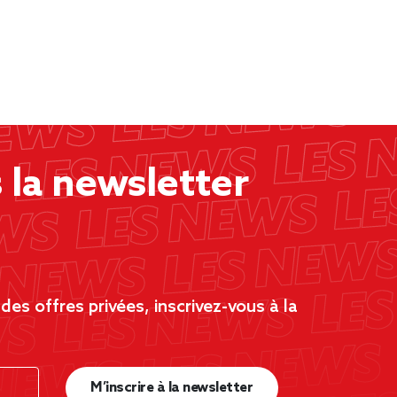
la newsletter
es offres privées, inscrivez-vous à la
M’inscrire à la newsletter