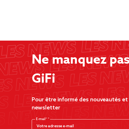
Ne manquez pas 
GiFi
Pour être informé des nouveautés et d
newsletter
E-mail*