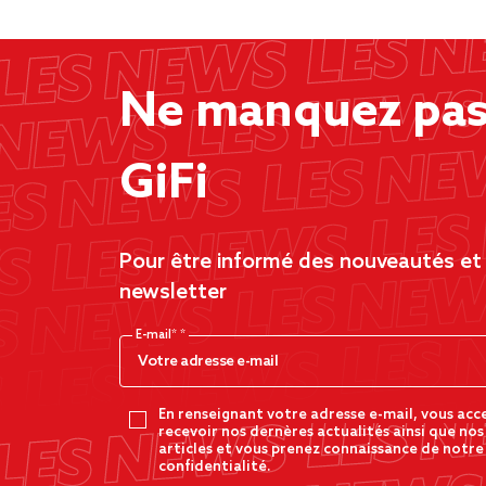
Ne manquez pas 
GiFi
Pour être informé des nouveautés et d
newsletter
E-mail*
En renseignant votre adresse e-mail, vous acc
recevoir nos dernères actualités ainsi que nos
articles et vous prenez connaissance de notre
confidentialité.