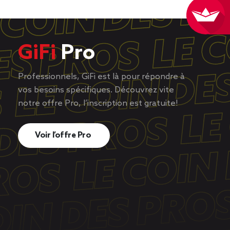
GiFi
Pro
Professionnels, GiFi est là pour répondre à
vos besoins spécifiques. Découvrez vite
notre offre Pro, l’inscription est gratuite!
Voir l’offre Pro