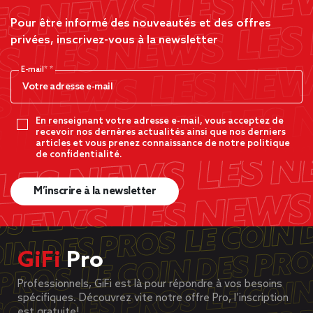
Pour être informé des nouveautés et des offres
privées, inscrivez-vous à la newsletter
E-mail*
En renseignant votre adresse e-mail, vous acceptez de
recevoir nos dernères actualités ainsi que nos derniers
articles et vous prenez connaissance de notre politique
de confidentialité.
M’inscrire à la newsletter
GiFi
Pro
Professionnels, GiFi est là pour répondre à vos besoins
spécifiques. Découvrez vite notre offre Pro, l’inscription
est gratuite!