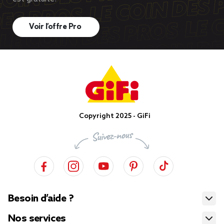
Voir l’offre Pro
Copyright 2025 - GiFi
Besoin d’aide ?
Nos services