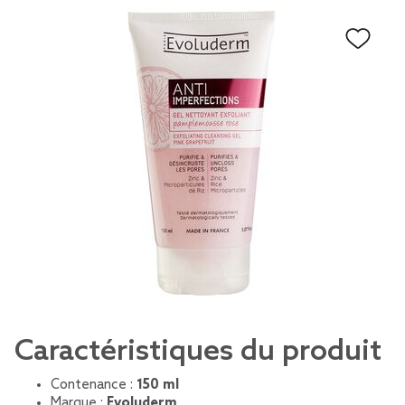
Caractéristiques du produit
Contenance :
150 ml
Marque :
Evoluderm