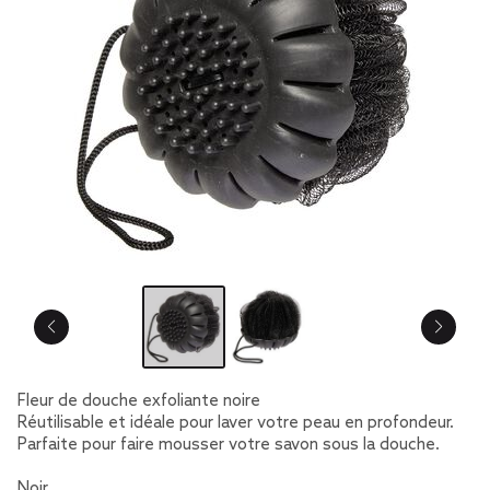
Fleur de douche exfoliante noire
Réutilisable et idéale pour laver votre peau en profondeur.
Parfaite pour faire mousser votre savon sous la douche.
Noir