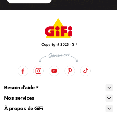
Copyright 2025 - GiFi
Besoin d’aide ?
Nos services
À propos de GiFi