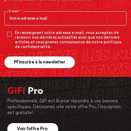
E-mail*
En renseignant votre adresse e-mail, vous acceptez de
recevoir nos dernères actualités ainsi que nos derniers
articles et vous prenez connaissance de notre politique
de confidentialité.
M’inscrire à la newsletter
GiFi
Pro
Professionnels, GiFi est là pour répondre à vos besoins
spécifiques. Découvrez vite notre offre Pro, l’inscription
est gratuite!
Voir l’offre Pro