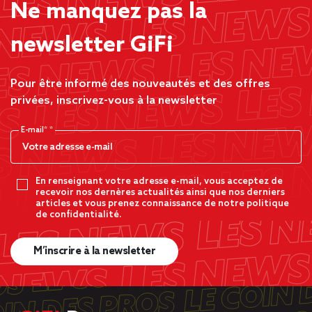
Ne manquez pas la
newsletter GiFi
Pour être informé des nouveautés et des offres
privées, inscrivez-vous à la newsletter
E-mail*
En renseignant votre adresse e-mail, vous acceptez de
recevoir nos dernères actualités ainsi que nos derniers
articles et vous prenez connaissance de notre politique
de confidentialité.
M’inscrire à la newsletter