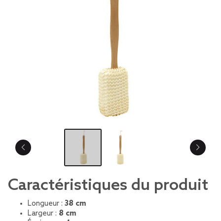
Caractéristiques du produit
Longueur :
38 cm
Largeur :
8 cm