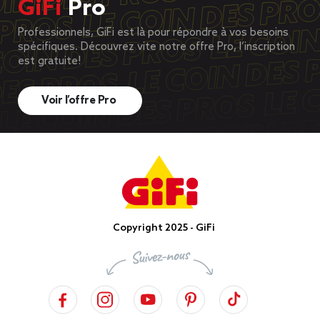
GiFi
Pro
Professionnels, GiFi est là pour répondre à vos besoins
spécifiques. Découvrez vite notre offre Pro, l’inscription
est gratuite!
Voir l’offre Pro
Copyright 2025 - GiFi