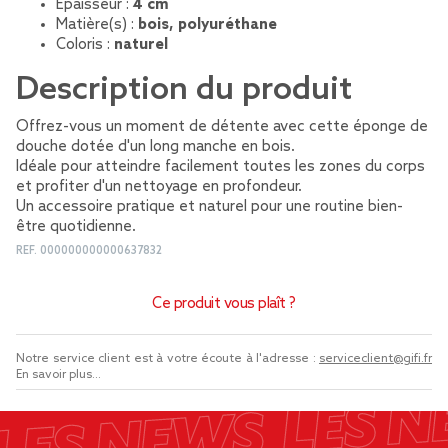
Épaisseur :
4 cm
Matière(s) :
bois, polyuréthane
Coloris :
naturel
Description du produit
Offrez-vous un moment de détente avec cette éponge de
douche dotée d'un long manche en bois.
Idéale pour atteindre facilement toutes les zones du corps
et profiter d'un nettoyage en profondeur.
Un accessoire pratique et naturel pour une routine bien-
être quotidienne.
REF.
000000000000637832
Ce produit vous plaît ?
Notre service client est à votre écoute à l'adresse :
serviceclient@gifi.fr
En savoir plus...