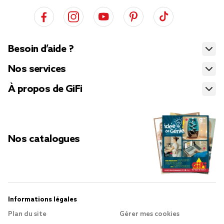
Besoin d’aide ?
Nos services
À propos de GiFi
Nos catalogues
Informations légales
Plan du site
Gérer mes cookies