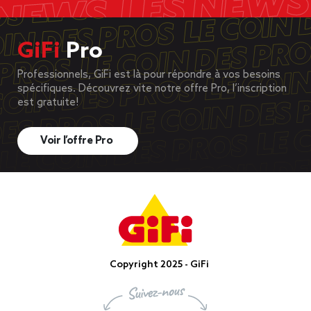
GiFi
Pro
Professionnels, GiFi est là pour répondre à vos besoins
spécifiques. Découvrez vite notre offre Pro, l’inscription
est gratuite!
Voir l’offre Pro
Copyright 2025 - GiFi