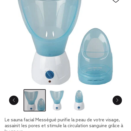
Le sauna facial Mességué purifie la peau de votre visage,
assainit les pores et stimule la circulation sanguine grâce à