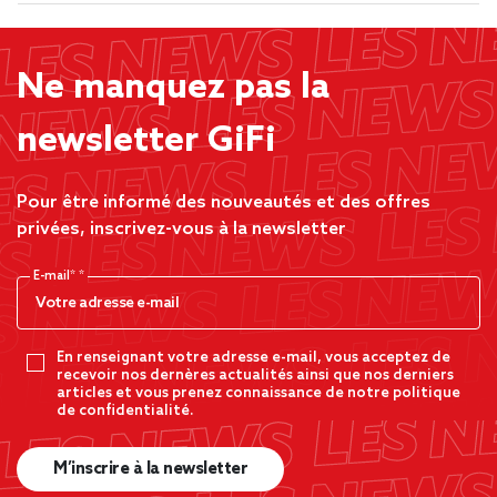
Ne manquez pas la
newsletter GiFi
Pour être informé des nouveautés et des offres
privées, inscrivez-vous à la newsletter
E-mail*
En renseignant votre adresse e-mail, vous acceptez de
recevoir nos dernères actualités ainsi que nos derniers
articles et vous prenez connaissance de notre politique
de confidentialité.
M’inscrire à la newsletter