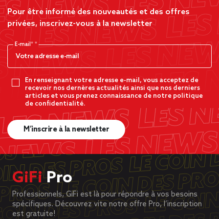
Pour être informé des nouveautés et des offres
privées, inscrivez-vous à la newsletter
E-mail*
En renseignant votre adresse e-mail, vous acceptez de
recevoir nos dernères actualités ainsi que nos derniers
articles et vous prenez connaissance de notre politique
de confidentialité.
M’inscrire à la newsletter
GiFi
Pro
Professionnels, GiFi est là pour répondre à vos besoins
spécifiques. Découvrez vite notre offre Pro, l’inscription
est gratuite!