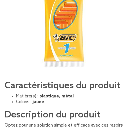
Caractéristiques du produit
Matière(s) :
plastique, métal
Coloris :
jaune
Description du produit
Optez pour une solution simple et efficace avec ces rasoirs