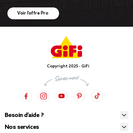
Voir l’offre Pro
Copyright 2025 - GiFi
Besoin d’aide ?
Nos services