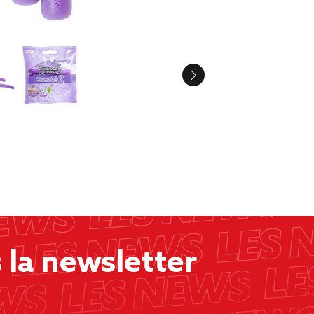
la newsletter