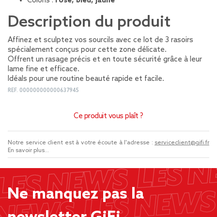
Coloris :
rose, bleu, jaune
Description du produit
Affinez et sculptez vos sourcils avec ce lot de 3 rasoirs
spécialement conçus pour cette zone délicate.
Offrent un rasage précis et en toute sécurité grâce à leur
lame fine et efficace.
Idéals pour une routine beauté rapide et facile.
REF.
000000000000637945
Ce produit vous plaît ?
Notre service client est à votre écoute à l'adresse :
serviceclient@gifi.fr
En savoir plus...
Ne manquez pas la