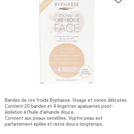
Bandes de cire froide Byphasse. Visage et zones délicates.
Contient 20 bandes et 4 lingettes apaisantes post-
épilation à l'huile d'amande douce.
Convient aux peaux sensibles. Voptre peau est
parfaitement épilée et reste douce longtemps.