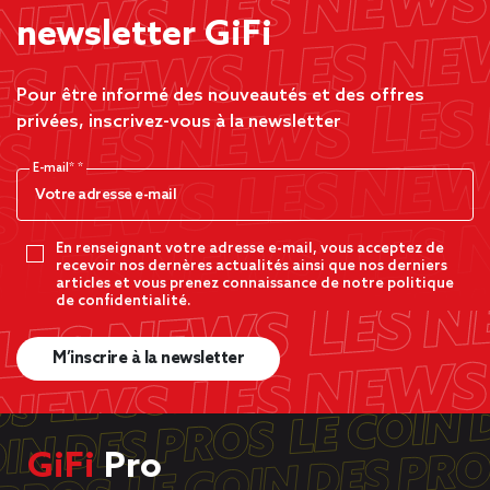
newsletter GiFi
Pour être informé des nouveautés et des offres
privées, inscrivez-vous à la newsletter
E-mail*
En renseignant votre adresse e-mail, vous acceptez de
recevoir nos dernères actualités ainsi que nos derniers
articles et vous prenez connaissance de notre politique
de confidentialité.
M’inscrire à la newsletter
GiFi
Pro