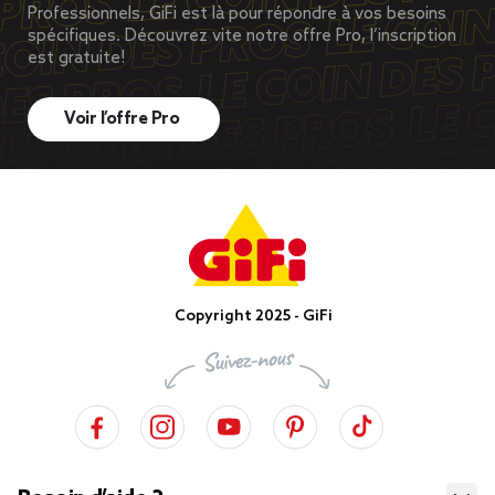
Professionnels, GiFi est là pour répondre à vos besoins
spécifiques. Découvrez vite notre offre Pro, l’inscription
est gratuite!
Voir l’offre Pro
Copyright 2025 - GiFi