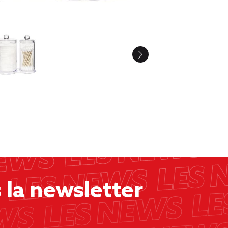
la newsletter