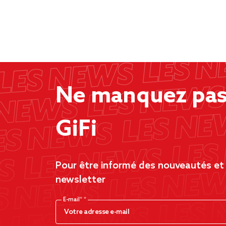
Ne manquez pas 
GiFi
Pour être informé des nouveautés et d
newsletter
E-mail*