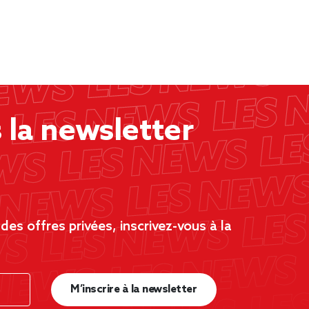
la newsletter
es offres privées, inscrivez-vous à la
M’inscrire à la newsletter