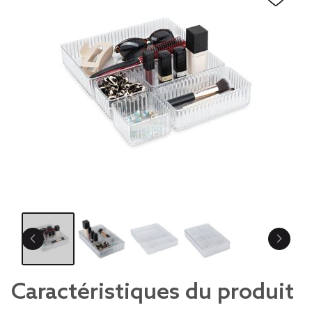
Caractéristiques du produit