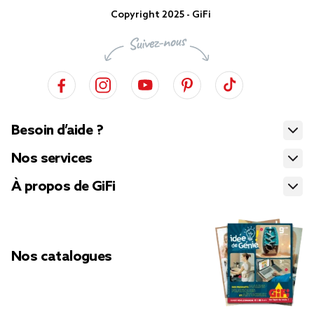
Copyright 2025 - GiFi
Besoin d’aide ?
Nos services
À propos de GiFi
Nos catalogues