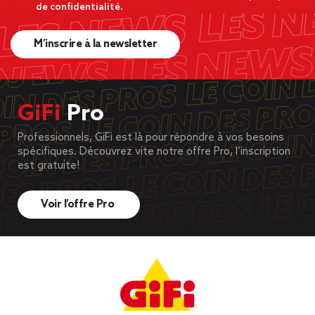
de confidentialité.
M’inscrire à la newsletter
GiFi
Pro
Professionnels, GiFi est là pour répondre à vos besoins
spécifiques. Découvrez vite notre offre Pro, l’inscription
est gratuite!
Voir l’offre Pro