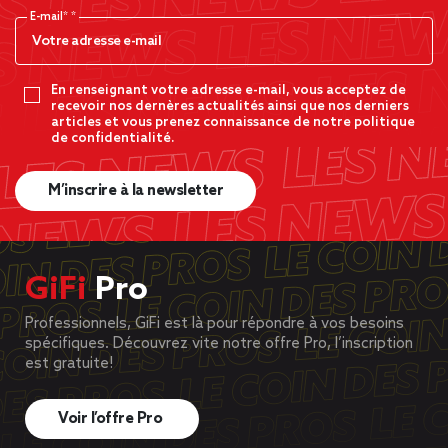
E-mail*
En renseignant votre adresse e-mail, vous acceptez de
recevoir nos dernères actualités ainsi que nos derniers
articles et vous prenez connaissance de notre politique
de confidentialité.
M’inscrire à la newsletter
GiFi
Pro
Professionnels, GiFi est là pour répondre à vos besoins
spécifiques. Découvrez vite notre offre Pro, l’inscription
est gratuite!
Voir l’offre Pro