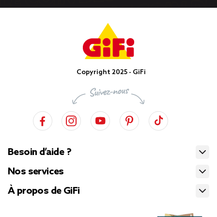
Copyright 2025 - GiFi
Besoin d’aide ?
Nos services
À propos de GiFi