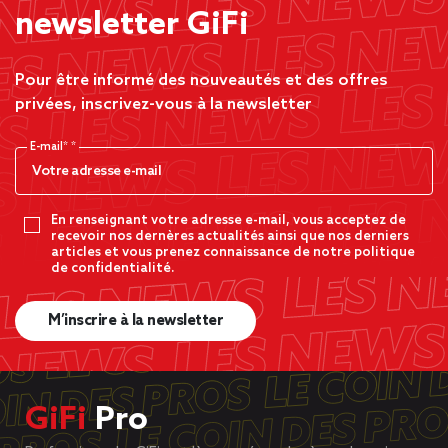
newsletter GiFi
Pour être informé des nouveautés et des offres
privées, inscrivez-vous à la newsletter
E-mail*
En renseignant votre adresse e-mail, vous acceptez de
recevoir nos dernères actualités ainsi que nos derniers
articles et vous prenez connaissance de notre politique
de confidentialité.
M’inscrire à la newsletter
GiFi
Pro