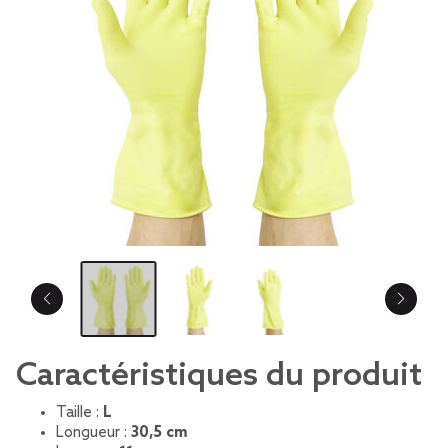
Caractéristiques du produit
Taille :
L
Longueur :
30,5 cm