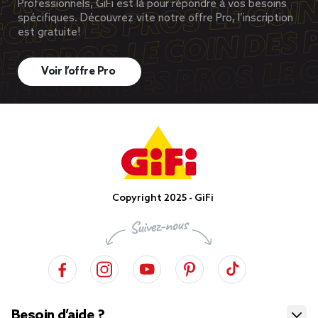
Professionnels, GiFi est là pour répondre à vos besoins
spécifiques. Découvrez vite notre offre Pro, l’inscription
est gratuite!
Voir l’offre Pro
Copyright 2025 - GiFi
Besoin d’aide ?