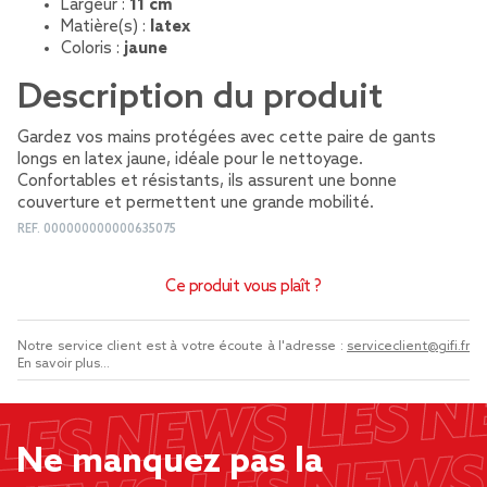
Largeur :
11 cm
Matière(s) :
latex
Coloris :
jaune
Description du produit
Gardez vos mains protégées avec cette paire de gants
longs en latex jaune, idéale pour le nettoyage.
Confortables et résistants, ils assurent une bonne
couverture et permettent une grande mobilité.
REF.
000000000000635075
Ce produit vous plaît ?
Notre service client est à votre écoute à l'adresse :
serviceclient@gifi.fr
En savoir plus...
Ne manquez pas la