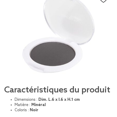
Caractéristiques du produit
Dimensions :
Dim. L.6 x l.6 x H.1 cm
Matière :
Minéral
Coloris :
Noir