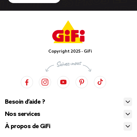
Copyright 2025 - GiFi
Besoin d’aide ?
Nos services
À propos de GiFi