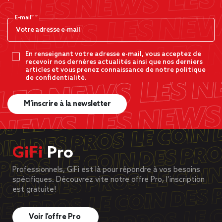
E-mail*
En renseignant votre adresse e-mail, vous acceptez de
recevoir nos dernères actualités ainsi que nos derniers
articles et vous prenez connaissance de notre politique
de confidentialité.
M’inscrire à la newsletter
GiFi
Pro
Professionnels, GiFi est là pour répondre à vos besoins
spécifiques. Découvrez vite notre offre Pro, l’inscription
est gratuite!
Voir l’offre Pro