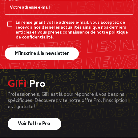
E-mail*
En renseignant votre adresse e-mail, vous acceptez de
recevoir nos dernères actualités ainsi que nos derniers
articles et vous prenez connaissance de notre politique
de confidentialité.
M’inscrire à la newsletter
GiFi
Pro
Professionnels, GiFi est là pour répondre à vos besoins
spécifiques. Découvrez vite notre offre Pro, l’inscription
est gratuite!
Voir l’offre Pro