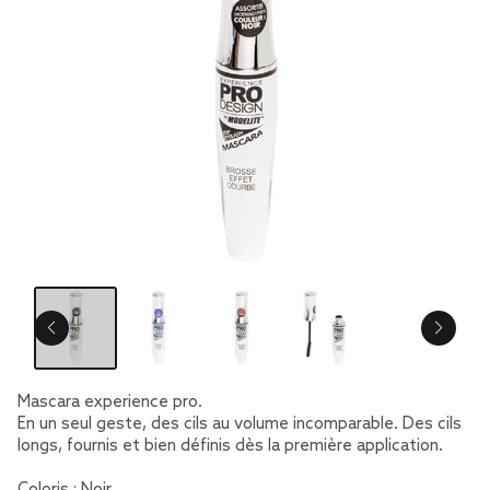
Mascara experience pro.
En un seul geste, des cils au volume incomparable. Des cils
longs, fournis et bien définis dès la première application.