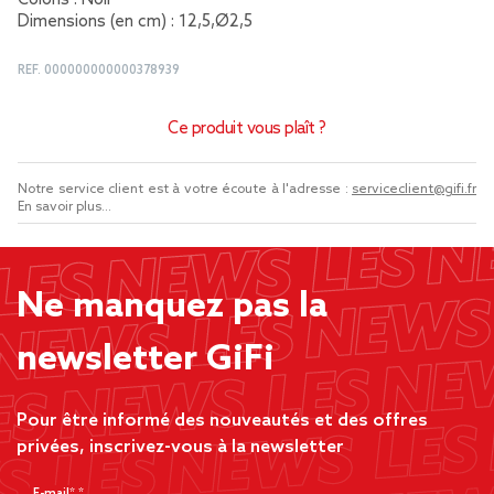
Coloris : Noir
Dimensions (en cm) : 12,5,Ø2,5
REF.
000000000000378939
Ce produit vous plaît ?
Notre service client est à votre écoute à l'adresse :
serviceclient@gifi.fr
En savoir plus...
Ne manquez pas la
newsletter GiFi
Pour être informé des nouveautés et des offres
privées, inscrivez-vous à la newsletter