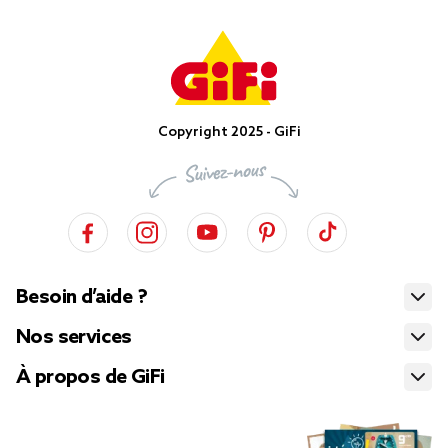
Copyright 2025 - GiFi
Besoin d’aide ?
Nos services
À propos de GiFi