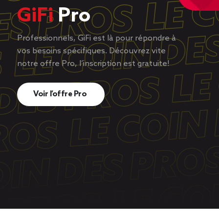
GiFi
Pro
Professionnels, GiFi est là pour répondre à
vos besoins spécifiques. Découvrez vite
notre offre Pro, l’inscription est gratuite!
Voir l’offre Pro