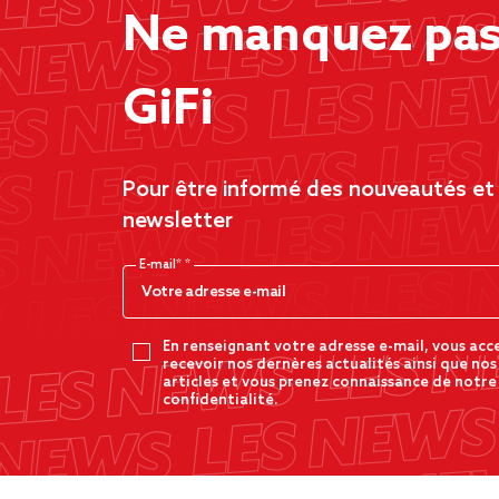
Ne manquez pas 
GiFi
Pour être informé des nouveautés et d
newsletter
E-mail*
En renseignant votre adresse e-mail, vous acc
recevoir nos dernères actualités ainsi que nos
articles et vous prenez connaissance de notre
confidentialité.