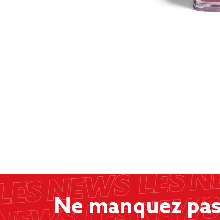
Ne manquez pas 