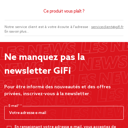
Ce produit vous plaît ?
Notre service client est à votre écoute à l'adresse :
serviceclient@gifi.fr
En savoir plus...
Ne manquez pas la
newsletter GiFi
Pour être informé des nouveautés et des offres
privées, inscrivez-vous à la newsletter
E-mail*
En renseignant votre adresse e-mail, vous acceptez de