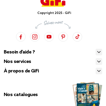
Copyright 2025 - GiFi
Besoin d’aide ?
Nos services
À propos de GiFi
Nos catalogues