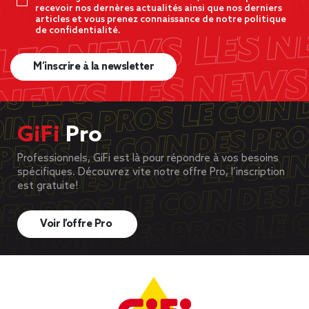
recevoir nos dernères actualités ainsi que nos derniers
articles et vous prenez connaissance de notre politique
de confidentialité.
M’inscrire à la newsletter
GiFi
Pro
Professionnels, GiFi est là pour répondre à vos besoins
spécifiques. Découvrez vite notre offre Pro, l’inscription
est gratuite!
Voir l’offre Pro