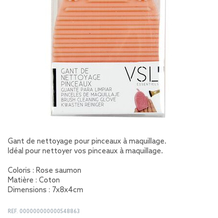
Gant de nettoyage pour pinceaux à maquillage.
Idéal pour nettoyer vos pinceaux à maquillage.
Coloris : Rose saumon
Matière : Coton
Dimensions : 7x8x4cm
REF.
000000000000548863