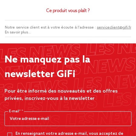
Ce produit vous plaît ?
Notre service client est à votre écoute à l'adresse :
serviceclient@gifi.fr
En savoir plus...
Ne manquez pas la
newsletter GiFi
Pour être informé des nouveautés et des offres
privées, inscrivez-vous à la newsletter
E-mail*
En renseignant votre adresse e-mail, vous acceptez de