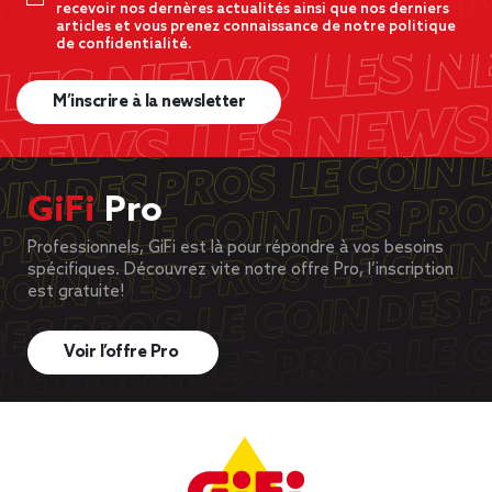
recevoir nos dernères actualités ainsi que nos derniers
articles et vous prenez connaissance de notre politique
de confidentialité.
M’inscrire à la newsletter
GiFi
Pro
Professionnels, GiFi est là pour répondre à vos besoins
spécifiques. Découvrez vite notre offre Pro, l’inscription
est gratuite!
Voir l’offre Pro