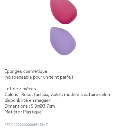
Eponges cosmétique.
Indispensable pour un teint parfait.
Lot de 3 pièces
Coloris : Rose, fuchsia, violet, modèle aléatoire selon
disponbilité en magasin
Dimensions : 5,3xØ3,7cm
Matière : Plastique
REF.
000000000000548847