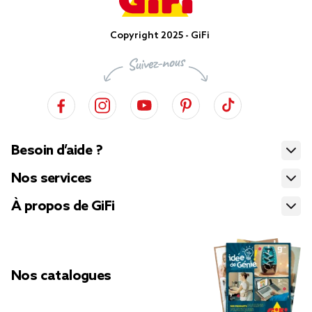
Copyright 2025 - GiFi
Besoin d’aide ?
Nos services
À propos de GiFi
Nos catalogues