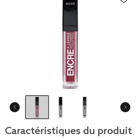
Caractéristiques du produit