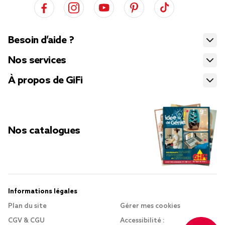
Besoin d’aide ?
Nos services
À propos de GiFi
Nos catalogues
Informations légales
Plan du site
Gérer mes cookies
CGV & CGU
Accessibilité :