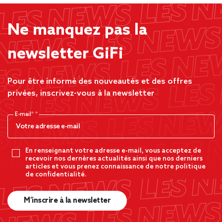
Ne manquez pas la
newsletter GiFi
Pour être informé des nouveautés et des offres
privées, inscrivez-vous à la newsletter
E-mail*
En renseignant votre adresse e-mail, vous acceptez de
recevoir nos dernères actualités ainsi que nos derniers
articles et vous prenez connaissance de notre politique
de confidentialité.
M’inscrire à la newsletter