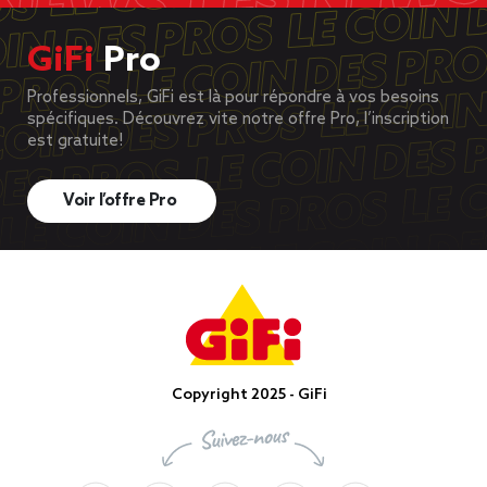
GiFi
Pro
Professionnels, GiFi est là pour répondre à vos besoins
spécifiques. Découvrez vite notre offre Pro, l’inscription
est gratuite!
Voir l’offre Pro
Copyright 2025 - GiFi