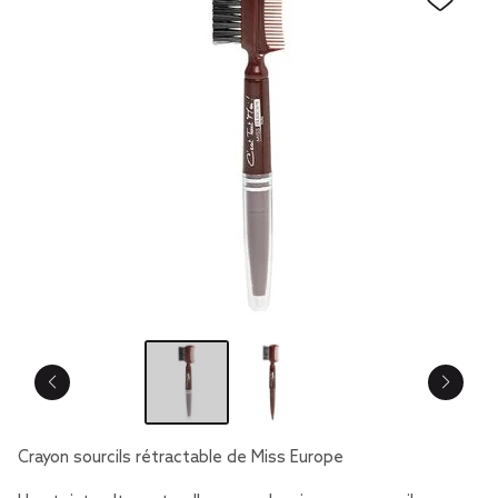
Crayon sourcils rétractable de Miss Europe