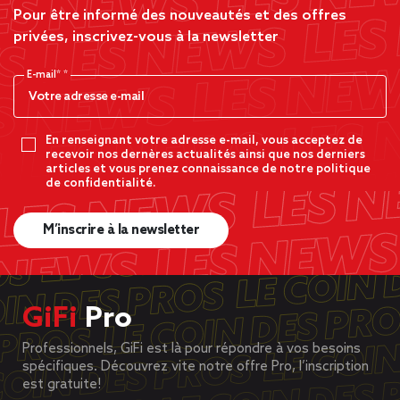
Pour être informé des nouveautés et des offres
privées, inscrivez-vous à la newsletter
E-mail*
En renseignant votre adresse e-mail, vous acceptez de
recevoir nos dernères actualités ainsi que nos derniers
articles et vous prenez connaissance de notre politique
de confidentialité.
M’inscrire à la newsletter
GiFi
Pro
Professionnels, GiFi est là pour répondre à vos besoins
spécifiques. Découvrez vite notre offre Pro, l’inscription
est gratuite!