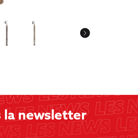
la newsletter