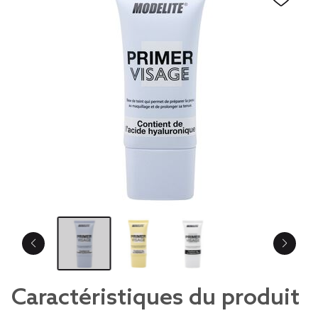
Caractéristiques du produit