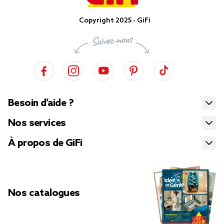
Copyright 2025 - GiFi
Besoin d’aide ?
Nos services
À propos de GiFi
Nos catalogues