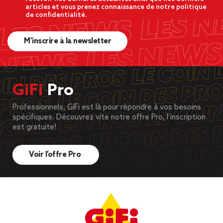
articles et vous prenez connaissance de notre politique
de confidentialité.
M’inscrire à la newsletter
GiFi
Pro
Professionnels, GiFi est là pour répondre à vos besoins
spécifiques. Découvrez vite notre offre Pro, l’inscription
est gratuite!
Voir l’offre Pro