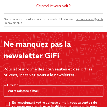
Ce produit vous plaît ?
Notre service client est à votre écoute à l'adresse :
serviceclient@gifi.fr
En savoir plus...
Ne manquez pas la
newsletter GiFi
Pour être informé des nouveautés et des offres
privées, inscrivez-vous à la newsletter
E-mail*
En renseignant votre adresse e-mail, vous acceptez de
recevoir nos dernères actualités ainsi que nos derniers