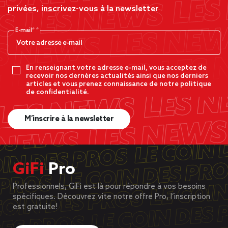
privées, inscrivez-vous à la newsletter
E-mail*
En renseignant votre adresse e-mail, vous acceptez de
recevoir nos dernères actualités ainsi que nos derniers
articles et vous prenez connaissance de notre politique
de confidentialité.
M’inscrire à la newsletter
GiFi
Pro
Professionnels, GiFi est là pour répondre à vos besoins
spécifiques. Découvrez vite notre offre Pro, l’inscription
est gratuite!