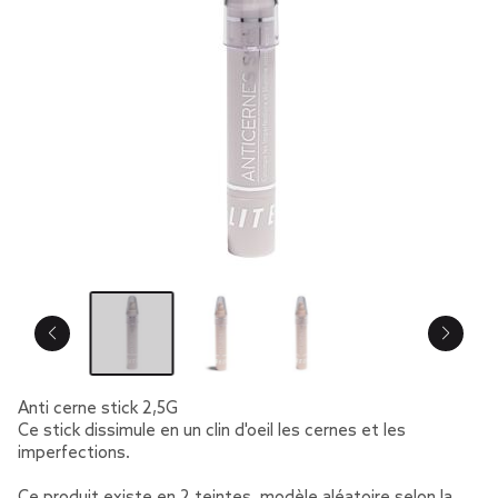
Anti cerne stick 2,5G
Ce stick dissimule en un clin d'oeil les cernes et les
imperfections.