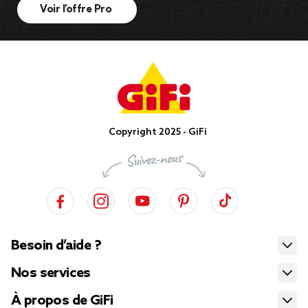
Voir l’offre Pro
Copyright 2025 - GiFi
Besoin d’aide ?
Nos services
À propos de GiFi