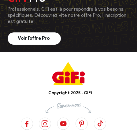
Professionnels, GiFi est là pour répondre à vos besoins
spécifiques. Découvrez vite notre offre Pro, l’inscription
est gratuite!
Voir l’offre Pro
Copyright 2025 - GiFi