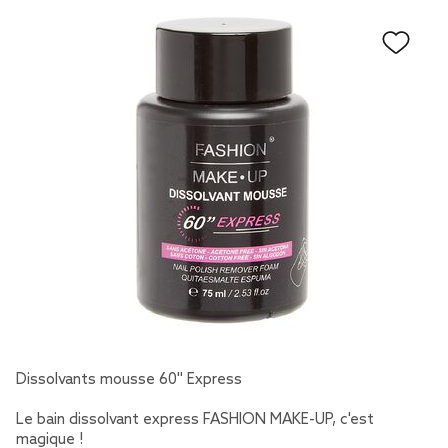
Dissolvants mousse 60'' Express
Le bain dissolvant express FASHION MAKE-UP, c'est
magique !