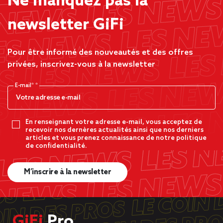
Ne manquez pas la
newsletter GiFi
Pour être informé des nouveautés et des offres
privées, inscrivez-vous à la newsletter
E-mail*
En renseignant votre adresse e-mail, vous acceptez de
recevoir nos dernères actualités ainsi que nos derniers
articles et vous prenez connaissance de notre politique
de confidentialité.
M’inscrire à la newsletter
GiFi
Pro