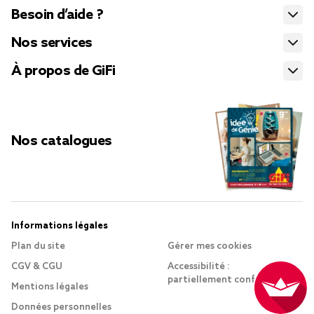
Besoin d’aide ?
Nos services
À propos de GiFi
Nos catalogues
Informations légales
Plan du site
Gérer mes cookies
CGV & CGU
Accessibilité :
partiellement conforme
Mentions légales
Données personnelles