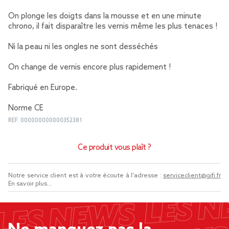
On plonge les doigts dans la mousse et en une minute
chrono, il fait disparaître les vernis même les plus tenaces !
Ni la peau ni les ongles ne sont desséchés
On change de vernis encore plus rapidement !
Fabriqué en Europe.
Norme CE
REF.
000000000000352381
Ce produit vous plaît ?
Notre service client est à votre écoute à l'adresse :
serviceclient@gifi.fr
En savoir plus...