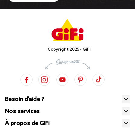
Copyright 2025 - GiFi
Besoin d’aide ?
Nos services
À propos de GiFi