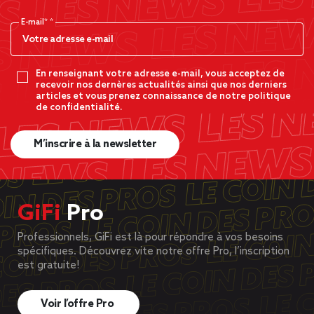
E-mail*
En renseignant votre adresse e-mail, vous acceptez de
recevoir nos dernères actualités ainsi que nos derniers
articles et vous prenez connaissance de notre politique
de confidentialité.
M’inscrire à la newsletter
GiFi
Pro
Professionnels, GiFi est là pour répondre à vos besoins
spécifiques. Découvrez vite notre offre Pro, l’inscription
est gratuite!
Voir l’offre Pro