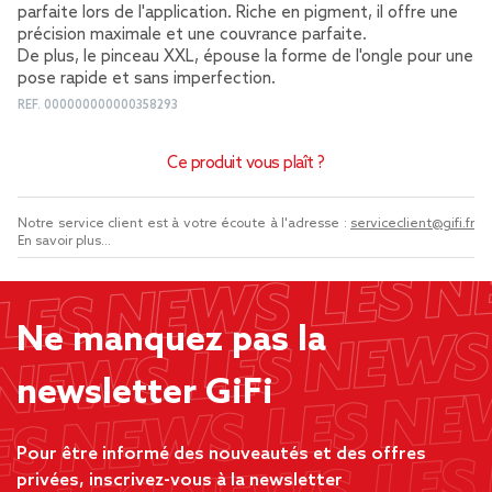
parfaite lors de l'application. Riche en pigment, il offre une
précision maximale et une couvrance parfaite.
De plus, le pinceau XXL, épouse la forme de l'ongle pour une
pose rapide et sans imperfection.
REF.
000000000000358293
Ce produit vous plaît ?
Notre service client est à votre écoute à l'adresse :
serviceclient@gifi.fr
En savoir plus...
Ne manquez pas la
newsletter GiFi
Pour être informé des nouveautés et des offres
privées, inscrivez-vous à la newsletter