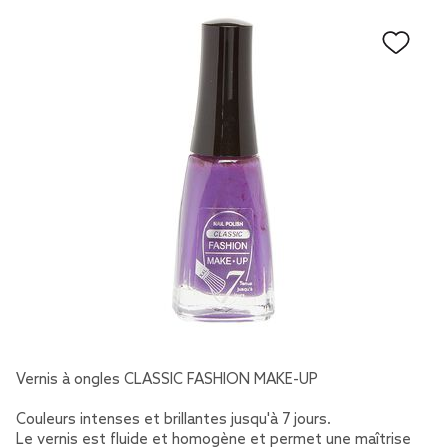
Vernis à ongles CLASSIC FASHION MAKE-UP
Couleurs intenses et brillantes jusqu'à 7 jours.
Le vernis est fluide et homogène et permet une maîtrise