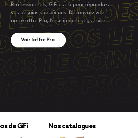
Professionnels, GiFi est là pour répondre à
vos besoins spécifiques. Découvrez vite
notre offre Pro, l’inscription est gratuite!
Voir l’offre Pro
os de GiFi
Nos catalogues