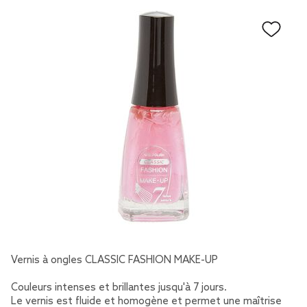
Vernis à ongles CLASSIC FASHION MAKE-UP
Couleurs intenses et brillantes jusqu'à 7 jours.
Le vernis est fluide et homogène et permet une maîtrise