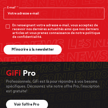
E-mail*
En renseignant votre adresse e-mail, vous acceptez de
recevoir nos dernères actualités ainsi que nos derniers
articles et vous prenez connaissance de notre politique
de confidentialité.
M’inscrire à la newsletter
GiFi
Pro
Professionnels, GiFi est là pour répondre à vos besoins
spécifiques. Découvrez vite notre offre Pro, l’inscription
est gratuite!
Voir l’offre Pro