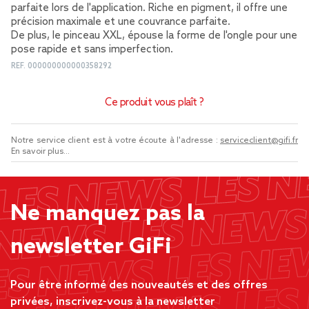
parfaite lors de l'application. Riche en pigment, il offre une
précision maximale et une couvrance parfaite.
De plus, le pinceau XXL, épouse la forme de l'ongle pour une
pose rapide et sans imperfection.
REF.
000000000000358292
Ce produit vous plaît ?
Notre service client est à votre écoute à l'adresse :
serviceclient@gifi.fr
En savoir plus...
Ne manquez pas la
newsletter GiFi
Pour être informé des nouveautés et des offres
privées, inscrivez-vous à la newsletter