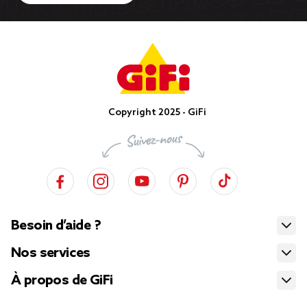
Copyright 2025 - GiFi
Besoin d’aide ?
Nos services
À propos de GiFi