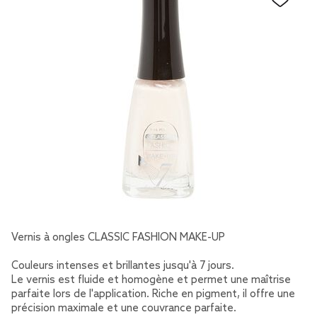
Vernis à ongles CLASSIC FASHION MAKE-UP
Couleurs intenses et brillantes jusqu'à 7 jours.
Le vernis est fluide et homogène et permet une maîtrise
parfaite lors de l'application. Riche en pigment, il offre une
précision maximale et une couvrance parfaite.