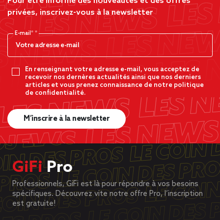
Pour être informé des nouveautés et des offres
privées, inscrivez-vous à la newsletter
E-mail*
En renseignant votre adresse e-mail, vous acceptez de
recevoir nos dernères actualités ainsi que nos derniers
articles et vous prenez connaissance de notre politique
de confidentialité.
M’inscrire à la newsletter
GiFi
Pro
Professionnels, GiFi est là pour répondre à vos besoins
spécifiques. Découvrez vite notre offre Pro, l’inscription
est gratuite!