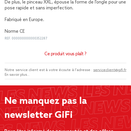
De plus, le pinceau XXL, épouse la forme de l'ongle pour une
pose rapide et sans imperfection.
Fabriqué en Europe.
Norme CE
REF.
000000000000352287
Ce produit vous plaît ?
Notre service client est à votre écoute à l'adresse :
serviceclient@gifi.fr
En savoir plus...
Ne manquez pas la
newsletter GiFi