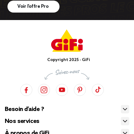
Voir l’offre Pro
Copyright 2025 - GiFi
Besoin d’aide ?
Nos services
À propos de GiFi