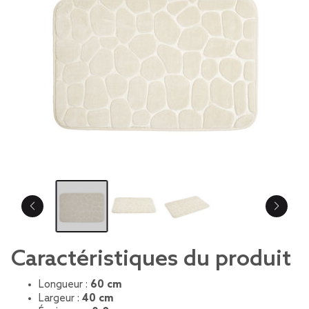
Caractéristiques du produit
Longueur :
60 cm
Largeur :
40 cm