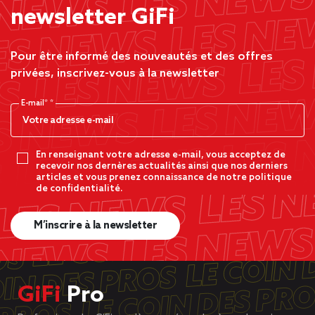
newsletter GiFi
Pour être informé des nouveautés et des offres
privées, inscrivez-vous à la newsletter
E-mail*
En renseignant votre adresse e-mail, vous acceptez de
recevoir nos dernères actualités ainsi que nos derniers
articles et vous prenez connaissance de notre politique
de confidentialité.
M’inscrire à la newsletter
GiFi
Pro