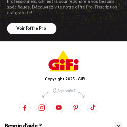
Professionnels, GiFi est là pour répondre à vos besoins
spécifiques. Découvrez vite notre offre Pro, l’inscription
est gratuite!
Voir l’offre Pro
Copyright 2025 - GiFi
Besoin d’aide ?