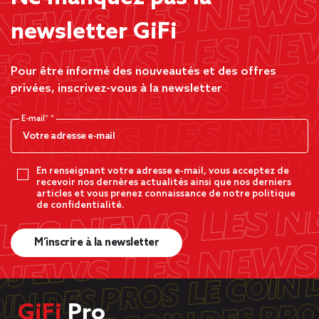
newsletter GiFi
Pour être informé des nouveautés et des offres
privées, inscrivez-vous à la newsletter
E-mail*
En renseignant votre adresse e-mail, vous acceptez de
recevoir nos dernères actualités ainsi que nos derniers
articles et vous prenez connaissance de notre politique
de confidentialité.
M’inscrire à la newsletter
GiFi
Pro