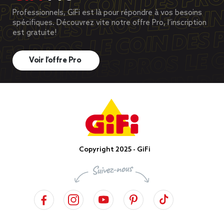
Professionnels, GiFi est là pour répondre à vos besoins
spécifiques. Découvrez vite notre offre Pro, l’inscription
est gratuite!
Voir l’offre Pro
Copyright 2025 - GiFi