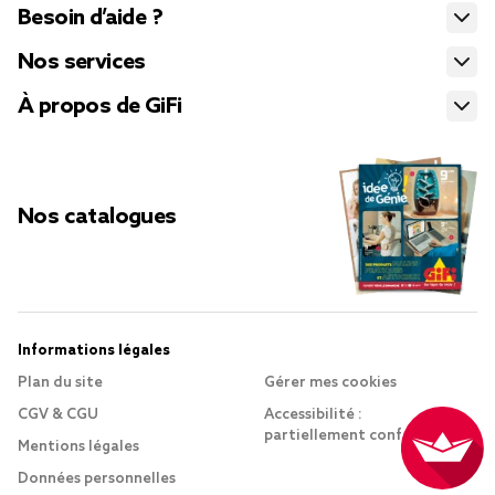
Besoin d’aide ?
Nos services
À propos de GiFi
Nos catalogues
Informations légales
Plan du site
Gérer mes cookies
CGV & CGU
Accessibilité :
partiellement conforme
Mentions légales
Données personnelles