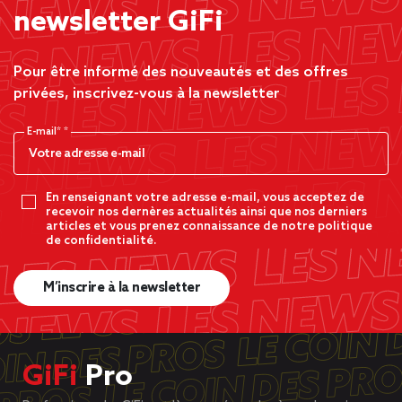
newsletter GiFi
Pour être informé des nouveautés et des offres
privées, inscrivez-vous à la newsletter
E-mail*
En renseignant votre adresse e-mail, vous acceptez de
recevoir nos dernères actualités ainsi que nos derniers
articles et vous prenez connaissance de notre politique
de confidentialité.
M’inscrire à la newsletter
GiFi
Pro