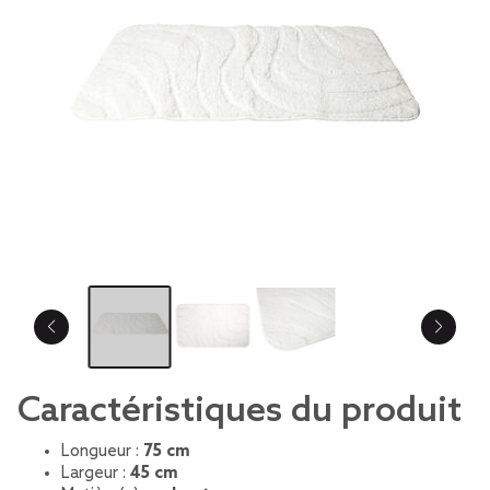
Caractéristiques du produit
Longueur :
75 cm
Largeur :
45 cm