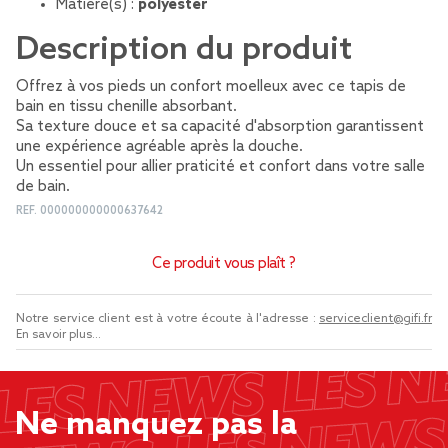
Matière(s) :
polyester
Description du produit
Offrez à vos pieds un confort moelleux avec ce tapis de
bain en tissu chenille absorbant.
Sa texture douce et sa capacité d'absorption garantissent
une expérience agréable après la douche.
Un essentiel pour allier praticité et confort dans votre salle
de bain.
REF.
000000000000637642
Ce produit vous plaît ?
Notre service client est à votre écoute à l'adresse :
serviceclient@gifi.fr
En savoir plus...
Ne manquez pas la