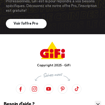
Professionnels, GiFi est là pour répondre à vos besoins
spécifiques. Découvrez vite notre offre Pro, l’inscription
est gratuite!
Voir l’offre Pro
Copyright 2025 - GiFi
Besoin d’aide ?