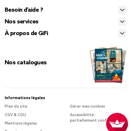
Besoin d’aide ?
Nos services
À propos de GiFi
Nos catalogues
Informations légales
Plan du site
Gérer mes cookies
CGV & CGU
Accessibilité :
partiellement conforme
Mentions légales