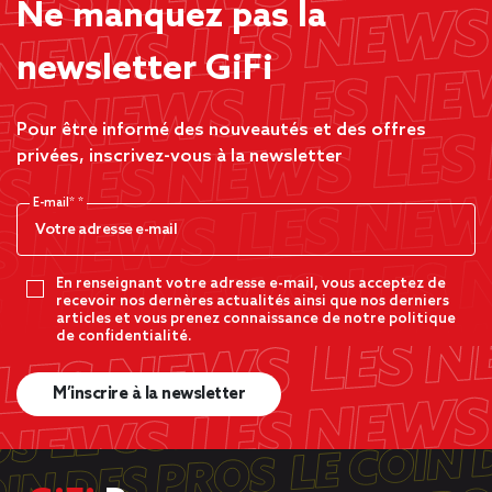
Ne manquez pas la
newsletter GiFi
Pour être informé des nouveautés et des offres
privées, inscrivez-vous à la newsletter
E-mail*
En renseignant votre adresse e-mail, vous acceptez de
recevoir nos dernères actualités ainsi que nos derniers
articles et vous prenez connaissance de notre politique
de confidentialité.
M’inscrire à la newsletter