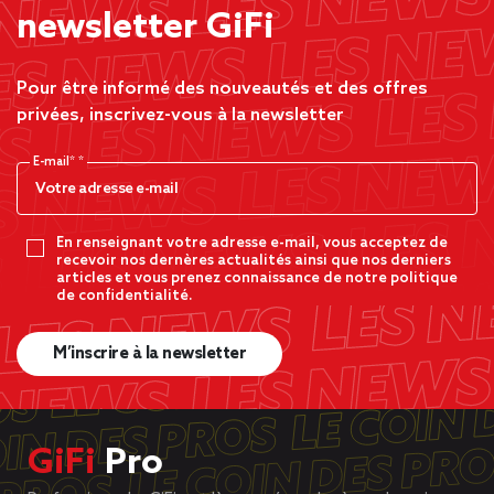
newsletter GiFi
Pour être informé des nouveautés et des offres
privées, inscrivez-vous à la newsletter
E-mail*
En renseignant votre adresse e-mail, vous acceptez de
recevoir nos dernères actualités ainsi que nos derniers
articles et vous prenez connaissance de notre politique
de confidentialité.
M’inscrire à la newsletter
GiFi
Pro