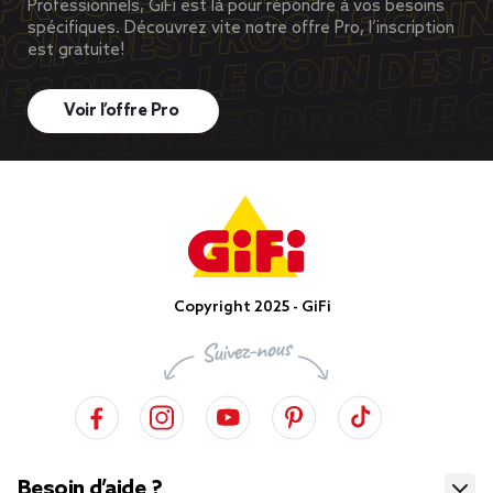
Professionnels, GiFi est là pour répondre à vos besoins
spécifiques. Découvrez vite notre offre Pro, l’inscription
est gratuite!
Voir l’offre Pro
Copyright 2025 - GiFi
Besoin d’aide ?