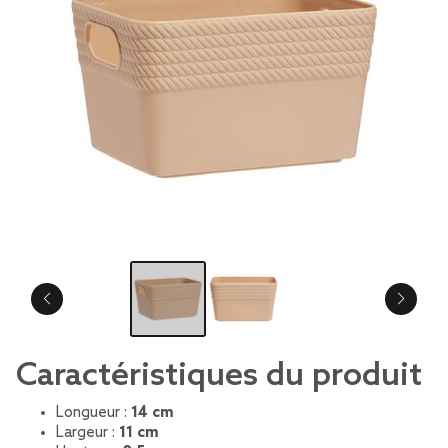
Caractéristiques du produit
Longueur :
14 cm
Largeur :
11 cm