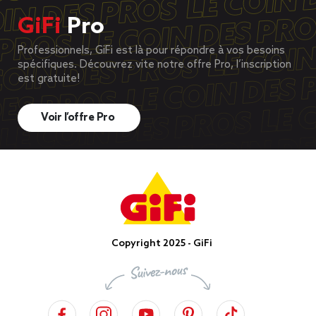
GiFi
Pro
Professionnels, GiFi est là pour répondre à vos besoins
spécifiques. Découvrez vite notre offre Pro, l’inscription
est gratuite!
Voir l’offre Pro
Copyright 2025 - GiFi