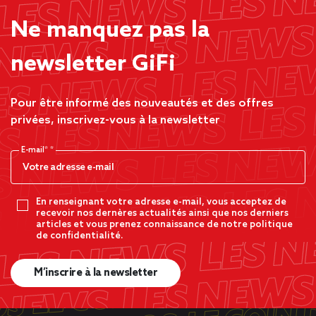
Ne manquez pas la
newsletter GiFi
Pour être informé des nouveautés et des offres
privées, inscrivez-vous à la newsletter
E-mail*
En renseignant votre adresse e-mail, vous acceptez de
recevoir nos dernères actualités ainsi que nos derniers
articles et vous prenez connaissance de notre politique
de confidentialité.
M’inscrire à la newsletter