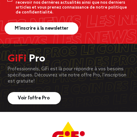
recevoir nos dernères actualités ainsi que nos derniers
articles et vous prenez connaissance de notre politique
de confidentialité.
M’inscrire à la newsletter
GiFi
Pro
Professionnels, GiFi est là pour répondre à vos besoins
spécifiques. Découvrez vite notre offre Pro, l’inscription
est gratuite!
Voir l’offre Pro