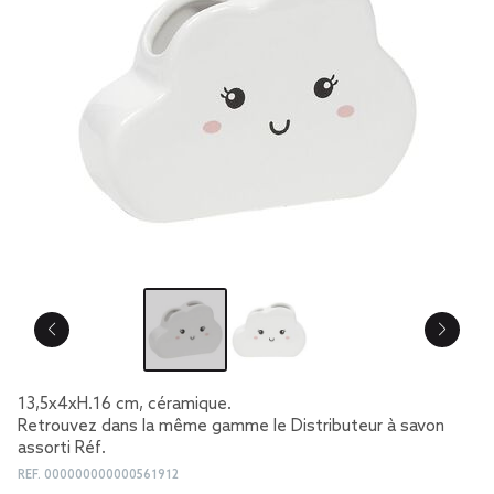
13,5x4xH.16 cm, céramique.
Retrouvez dans la même gamme le Distributeur à savon
assorti Réf.
REF.
000000000000561912