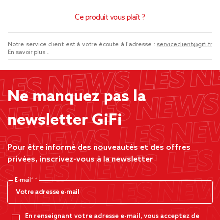
Ce produit vous plaît ?
Notre service client est à votre écoute à l'adresse :
serviceclient@gifi.fr
En savoir plus...
Ne manquez pas la
newsletter GiFi
Pour être informé des nouveautés et des offres
privées, inscrivez-vous à la newsletter
E-mail*
En renseignant votre adresse e-mail, vous acceptez de