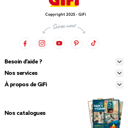
Copyright 2025 - GiFi
Besoin d’aide ?
Nos services
À propos de GiFi
Nos catalogues