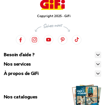
Copyright 2025 - GiFi
Besoin d’aide ?
Nos services
À propos de GiFi
Nos catalogues