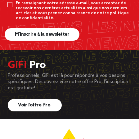
En renseignant votre adresse e-mail, vous acceptez de
recevoir nos dernères actualités ainsi que nos derniers
articles et vous prenez connaissance de notre politique
de confidentialité.
M’inscrire à la newsletter
GiFi
Pro
Professionnels, GiFi est là pour répondre à vos besoins
spécifiques. Découvrez vite notre offre Pro, l’inscription
est gratuite!
Voir l’offre Pro