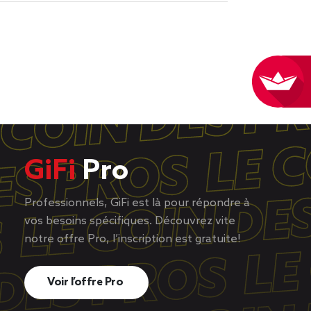
GiFi
Pro
Professionnels, GiFi est là pour répondre à
vos besoins spécifiques. Découvrez vite
notre offre Pro, l’inscription est gratuite!
Voir l’offre Pro