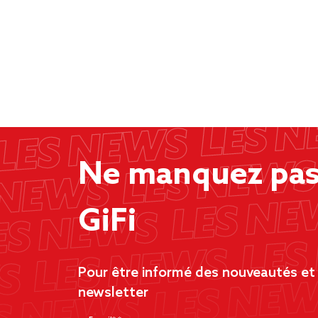
Ne manquez pas 
GiFi
Pour être informé des nouveautés et d
newsletter