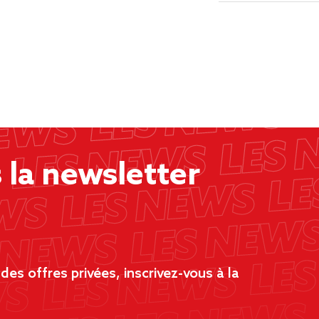
la newsletter
es offres privées, inscrivez-vous à la