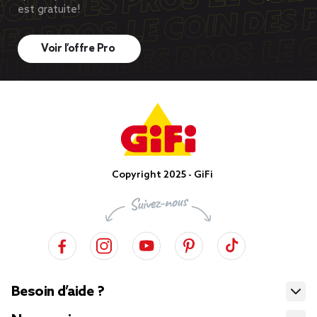
est gratuite!
Voir l’offre Pro
Copyright 2025 - GiFi
Besoin d’aide ?