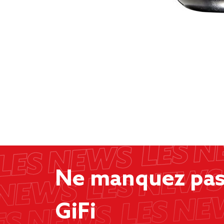
Ne manquez pas 
GiFi